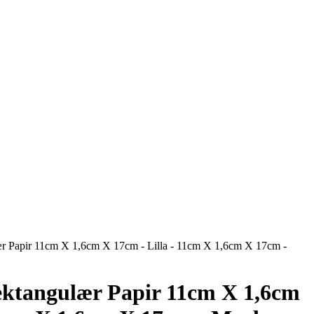
ær Papir 11cm X 1,6cm X 17cm - Lilla - 11cm X 1,6cm X 17cm -
Rektangulær Papir 11cm X 1,6cm