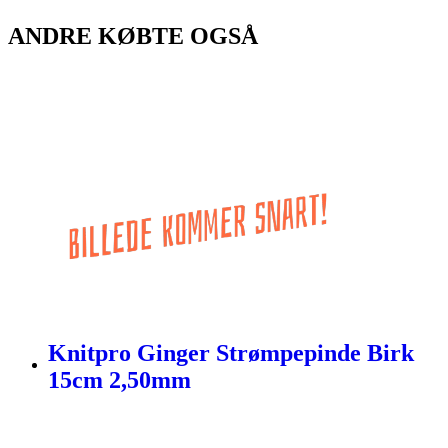
ANDRE KØBTE OGSÅ
Knitpro Ginger Strømpepinde Birk
15cm 2,50mm