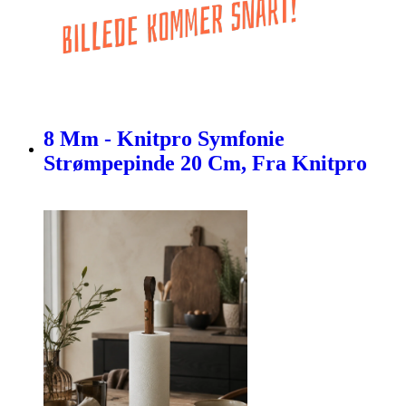
8 Mm - Knitpro Symfonie
Strømpepinde 20 Cm, Fra Knitpro