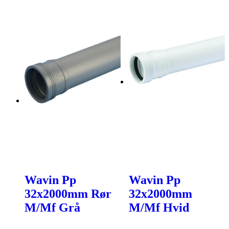
Wavin Pp
Wavin Pp
32x2000mm Rør
32x2000mm
M/Mf Grå
M/Mf Hvid