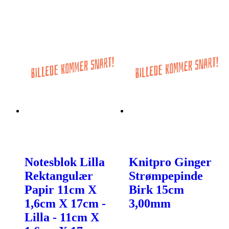
Notesblok Lilla
Knitpro Ginger
Rektangulær
Strømpepinde
Papir 11cm X
Birk 15cm
1,6cm X 17cm -
3,00mm
Lilla - 11cm X