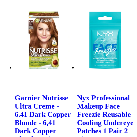
Garnier Nutrisse
Nyx Professional
Ultra Creme -
Makeup Face
6.41 Dark Copper
Freezie Reusable
Blonde - 6,41
Cooling Undereye
Dark Copper
Patches 1 Pair 2