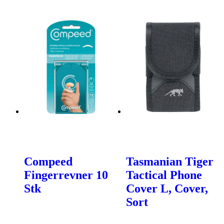
Compeed
Tasmanian Tiger
Fingerrevner 10
Tactical Phone
Stk
Cover L, Cover,
Sort