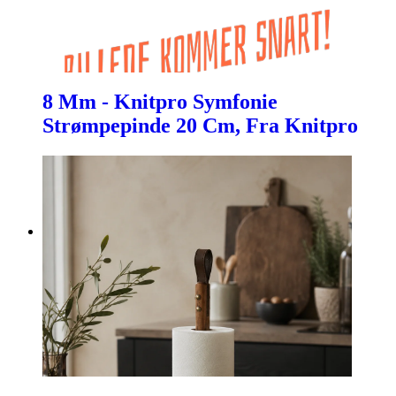
8 Mm - Knitpro Symfonie
Strømpepinde 20 Cm, Fra Knitpro