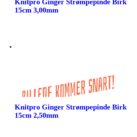
Knitpro Ginger Strømpepinde Birk
15cm 3,00mm
Knitpro Ginger Strømpepinde Birk
15cm 2,50mm