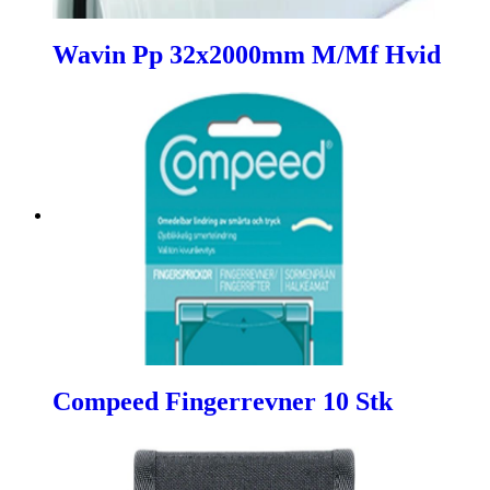
Wavin Pp 32x2000mm M/Mf Hvid
Compeed Fingerrevner 10 Stk