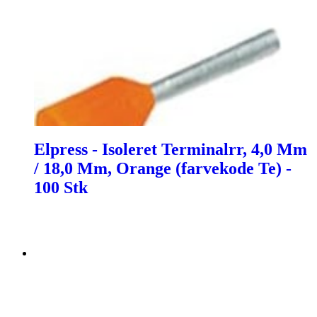
Elpress - Isoleret Terminalrr, 4,0 Mm
/ 18,0 Mm, Orange (farvekode Te) -
100 Stk