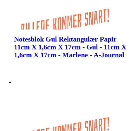
Notesblok Gul Rektangulær Papir
11cm X 1,6cm X 17cm - Gul - 11cm X
1,6cm X 17cm - Marlene - A-Journal