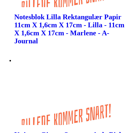
Notesblok Lilla Rektangulær Papir
11cm X 1,6cm X 17cm - Lilla - 11cm
X 1,6cm X 17cm - Marlene - A-
Journal