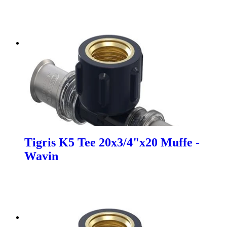
Tigris K5 Tee 20x3/4"x20 Muffe -
Wavin