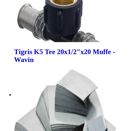
Tigris K5 Tee 20x1/2"x20 Muffe -
Wavin