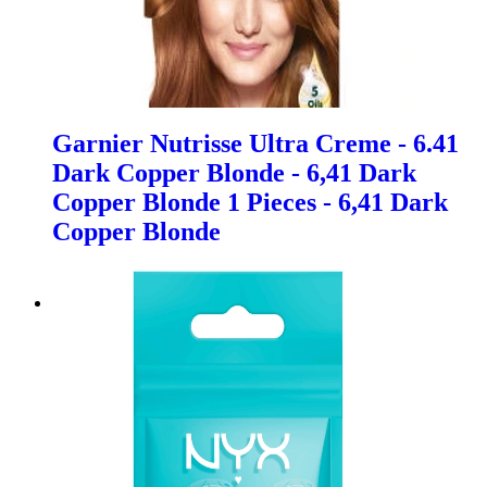
Garnier Nutrisse Ultra Creme - 6.41
Dark Copper Blonde - 6,41 Dark
Copper Blonde 1 Pieces - 6,41 Dark
Copper Blonde