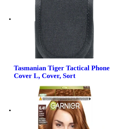
Tasmanian Tiger Tactical Phone
Cover L, Cover, Sort