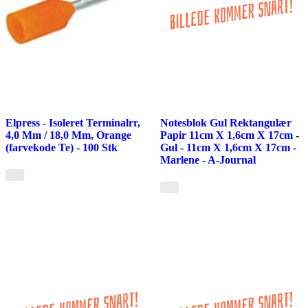
Elpress - Isoleret Terminalrr,
Notesblok Gul Rektangulær
4,0 Mm / 18,0 Mm, Orange
Papir 11cm X 1,6cm X 17cm -
(farvekode Te) - 100 Stk
Gul - 11cm X 1,6cm X 17cm -
Marlene - A-Journal