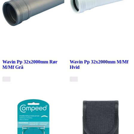
Wavin Pp 32x2000mm Rør
Wavin Pp 32x2000mm M/Mf
M/Mf Grå
Hvid