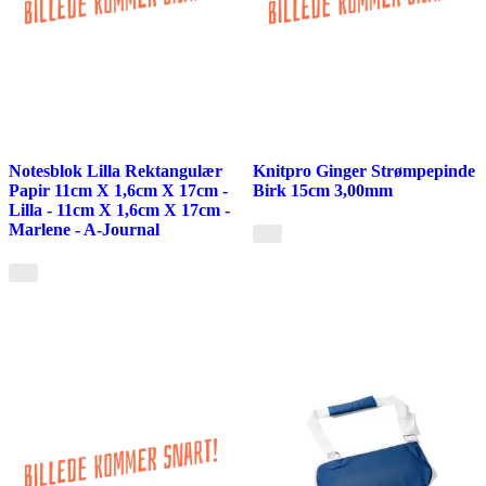
Notesblok Lilla Rektangulær
Knitpro Ginger Strømpepinde
Papir 11cm X 1,6cm X 17cm -
Birk 15cm 3,00mm
Lilla - 11cm X 1,6cm X 17cm -
Marlene - A-Journal