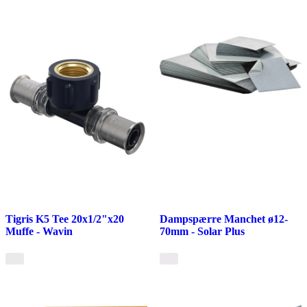
Tigris K5 Tee 20x1/2"x20
Dampspærre Manchet ø12-
Muffe - Wavin
70mm - Solar Plus