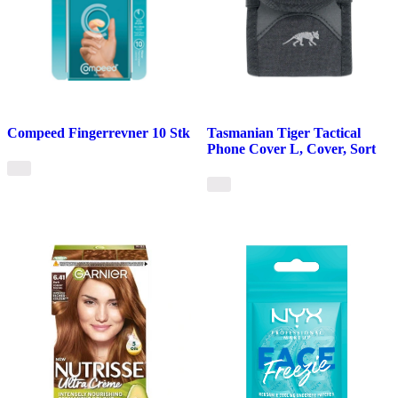
Compeed Fingerrevner 10 Stk
Tasmanian Tiger Tactical
Phone Cover L, Cover, Sort