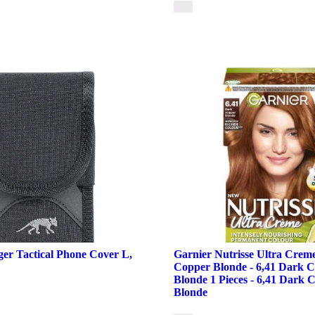
er Tactical Phone Cover L,
Garnier Nutrisse Ultra Creme
Copper Blonde - 6,41 Dark 
Blonde 1 Pieces - 6,41 Dark 
Blonde