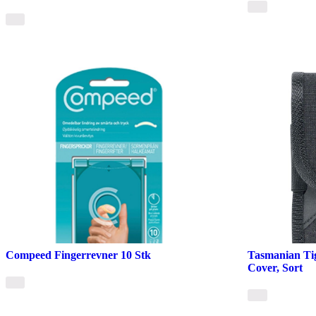
Compeed Fingerrevner 10 Stk
Tasmanian Tig
Cover, Sort