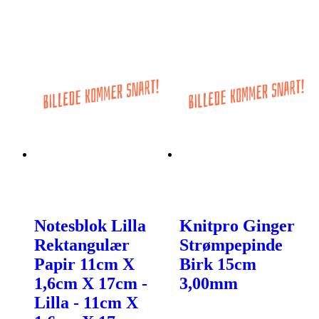
Notesblok Lilla
Knitpro Ginger
Rektangulær
Strømpepinde
Papir 11cm X
Birk 15cm
1,6cm X 17cm -
3,00mm
Lilla - 11cm X