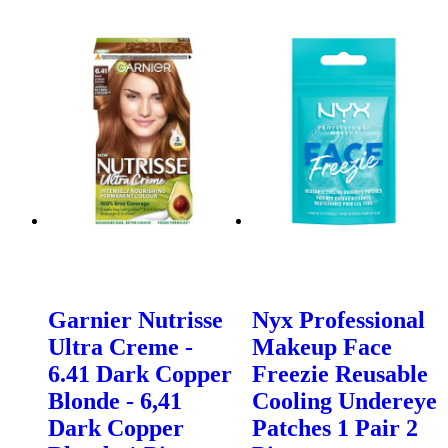
Garnier Nutrisse
Nyx Professional
Ultra Creme -
Makeup Face
6.41 Dark Copper
Freezie Reusable
Blonde - 6,41
Cooling Undereye
Dark Copper
Patches 1 Pair 2