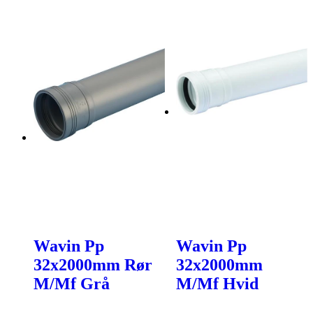
Wavin Pp
Wavin Pp
32x2000mm Rør
32x2000mm
M/Mf Grå
M/Mf Hvid