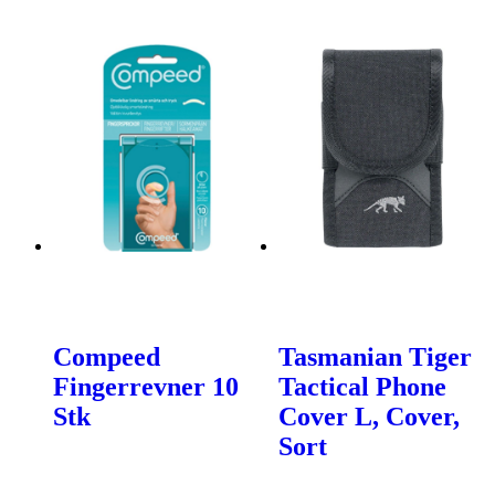
Compeed
Tasmanian Tiger
Fingerrevner 10
Tactical Phone
Stk
Cover L, Cover,
Sort