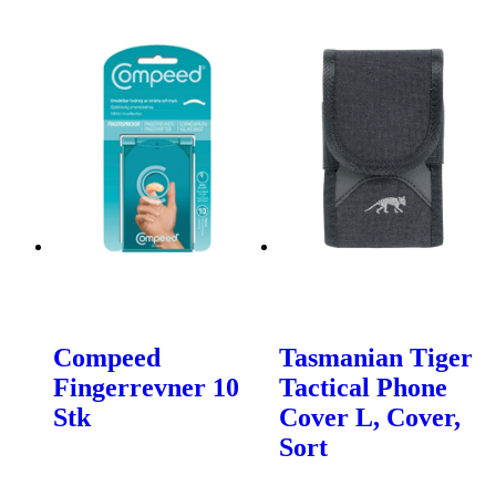
Compeed
Tasmanian Tiger
Fingerrevner 10
Tactical Phone
Stk
Cover L, Cover,
Sort