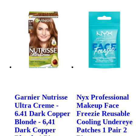
Garnier Nutrisse
Nyx Professional
Ultra Creme -
Makeup Face
6.41 Dark Copper
Freezie Reusable
Blonde - 6,41
Cooling Undereye
Dark Copper
Patches 1 Pair 2