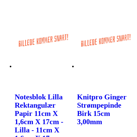
Notesblok Lilla
Knitpro Ginger
Rektangulær
Strømpepinde
Papir 11cm X
Birk 15cm
1,6cm X 17cm -
3,00mm
Lilla - 11cm X