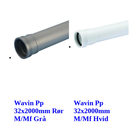
Wavin Pp
Wavin Pp
32x2000mm Rør
32x2000mm
M/Mf Grå
M/Mf Hvid