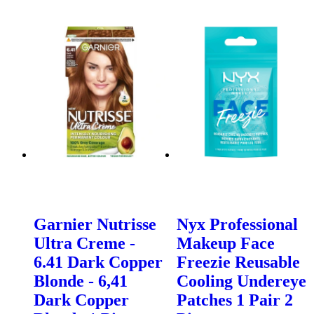
Garnier Nutrisse
Nyx Professional
Ultra Creme -
Makeup Face
6.41 Dark Copper
Freezie Reusable
Blonde - 6,41
Cooling Undereye
Dark Copper
Patches 1 Pair 2