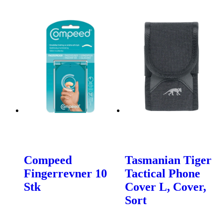
Compeed
Tasmanian Tiger
Fingerrevner 10
Tactical Phone
Stk
Cover L, Cover,
Sort