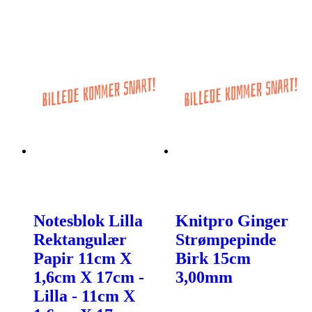
Notesblok Lilla
Knitpro Ginger
Rektangulær
Strømpepinde
Papir 11cm X
Birk 15cm
1,6cm X 17cm -
3,00mm
Lilla - 11cm X