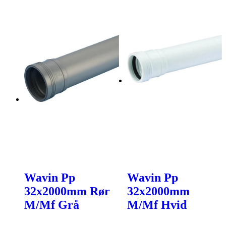
Wavin Pp
Wavin Pp
32x2000mm Rør
32x2000mm
M/Mf Grå
M/Mf Hvid