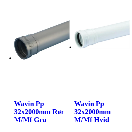
Wavin Pp
Wavin Pp
32x2000mm Rør
32x2000mm
M/Mf Grå
M/Mf Hvid