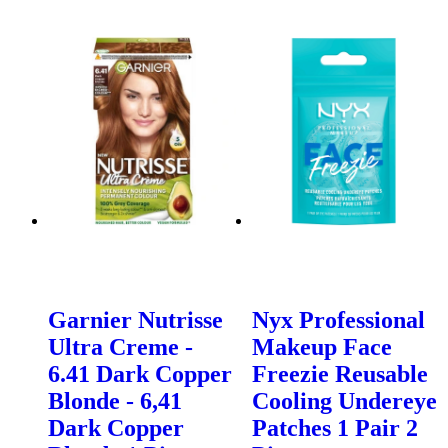
Garnier Nutrisse
Nyx Professional
Ultra Creme -
Makeup Face
6.41 Dark Copper
Freezie Reusable
Blonde - 6,41
Cooling Undereye
Dark Copper
Patches 1 Pair 2