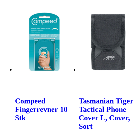
Compeed
Tasmanian Tiger
Fingerrevner 10
Tactical Phone
Stk
Cover L, Cover,
Sort