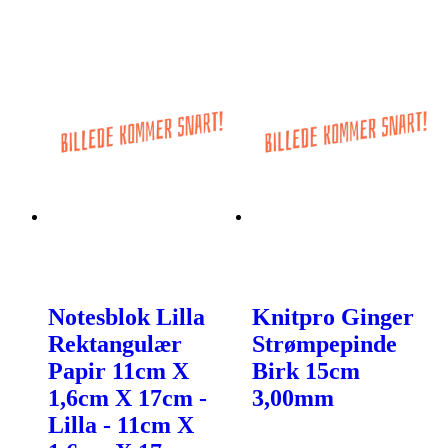
Notesblok Lilla
Knitpro Ginger
Rektangulær
Strømpepinde
Papir 11cm X
Birk 15cm
1,6cm X 17cm -
3,00mm
Lilla - 11cm X