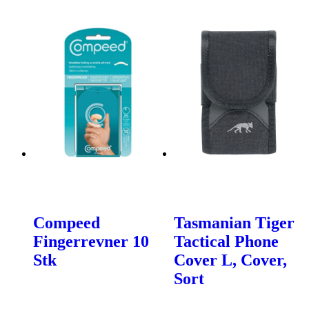
Compeed
Tasmanian Tiger
Fingerrevner 10
Tactical Phone
Stk
Cover L, Cover,
Sort