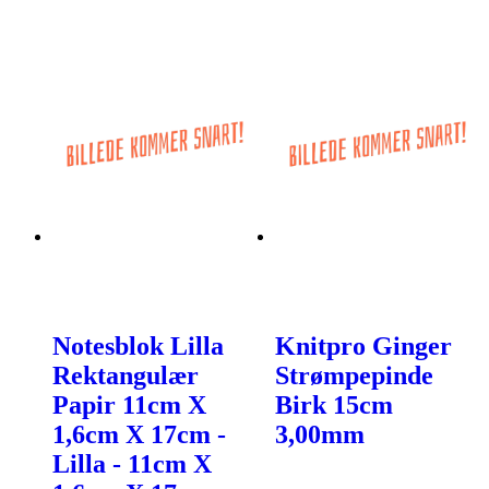
Notesblok Lilla
Knitpro Ginger
Rektangulær
Strømpepinde
Papir 11cm X
Birk 15cm
1,6cm X 17cm -
3,00mm
Lilla - 11cm X