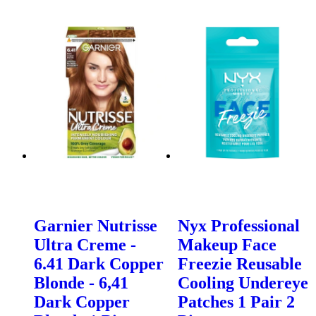
Garnier Nutrisse
Nyx Professional
Ultra Creme -
Makeup Face
6.41 Dark Copper
Freezie Reusable
Blonde - 6,41
Cooling Undereye
Dark Copper
Patches 1 Pair 2