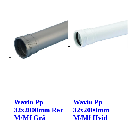
Wavin Pp
Wavin Pp
32x2000mm Rør
32x2000mm
M/Mf Grå
M/Mf Hvid