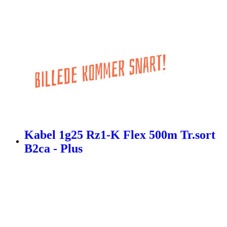
Kabel 1g25 Rz1-K Flex 500m Tr.sort
B2ca - Plus