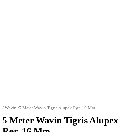
/
Wavin
/
5 Meter Wavin Tigris Alupex Rør, 16 Mm
5 Meter Wavin Tigris Alupex
Rør, 16 Mm