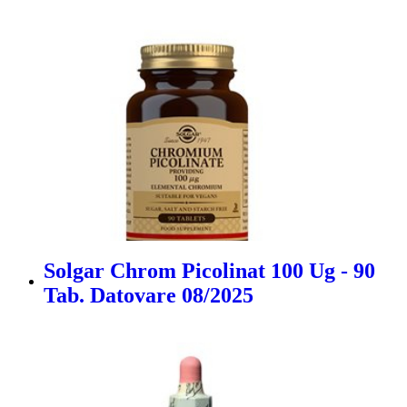
Solgar Chrom Picolinat 100 Ug - 90
Tab. Datovare 08/2025