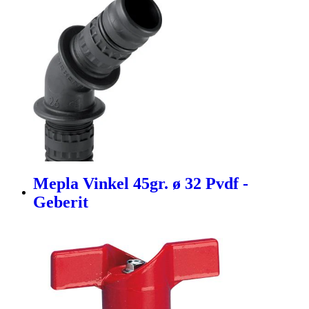
Mepla Vinkel 45gr. ø 32 Pvdf -
Geberit