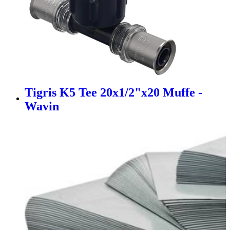
Tigris K5 Tee 20x1/2"x20 Muffe -
Wavin