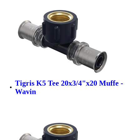
Tigris K5 Tee 20x3/4"x20 Muffe -
Wavin