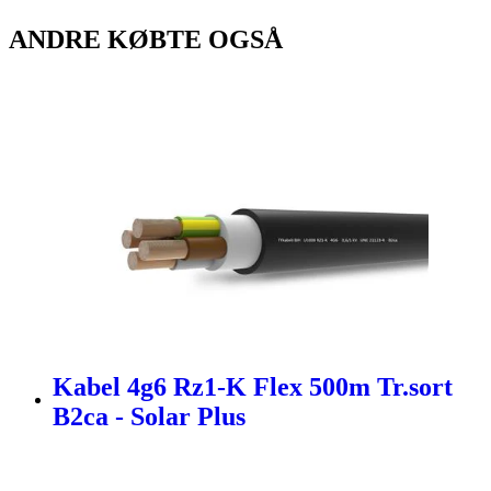
ANDRE KØBTE OGSÅ
Kabel 4g6 Rz1-K Flex 500m Tr.sort
B2ca - Solar Plus