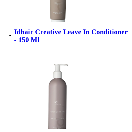
Idhair Creative Leave In Conditioner
- 150 Ml