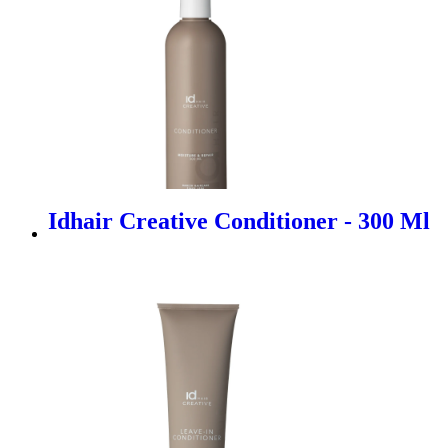
Idhair Creative Conditioner - 300 Ml