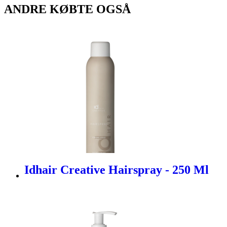
ANDRE KØBTE OGSÅ
Idhair Creative Hairspray - 250 Ml