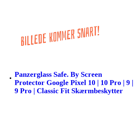
Panzerglass Safe. By Screen
Protector Google Pixel 10 | 10 Pro | 9 |
9 Pro | Classic Fit Skærmbeskytter