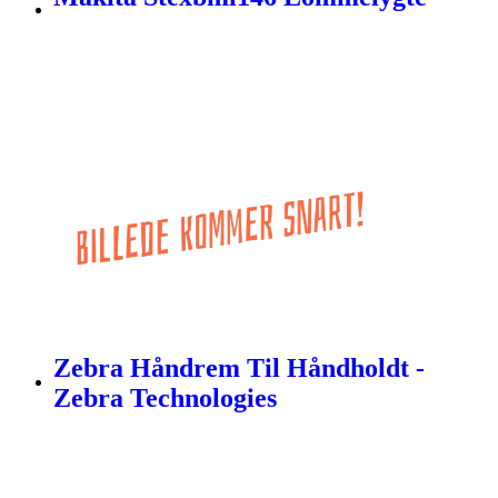
Zebra Håndrem Til Håndholdt -
Zebra Technologies