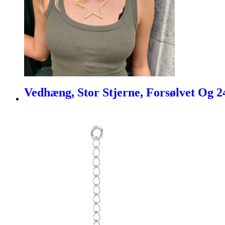
Vedhæng, Stor Stjerne, Forsølvet Og