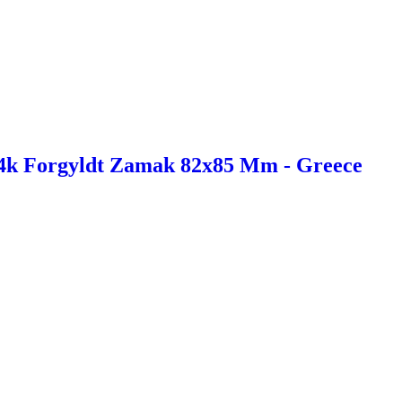
 24k Forgyldt Zamak 82x85 Mm - Greece