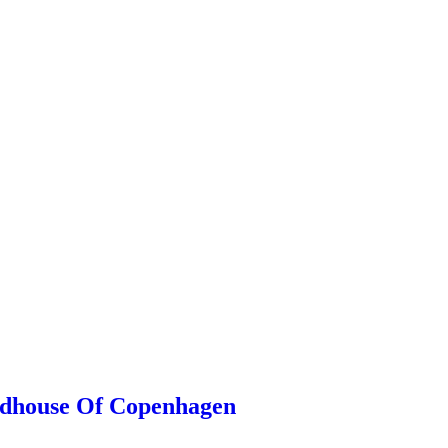
eadhouse Of Copenhagen